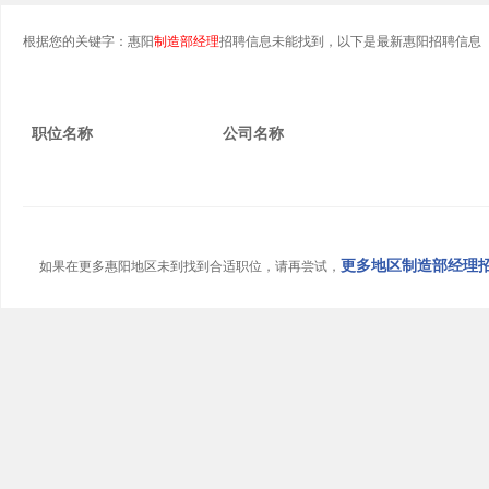
根据您的关键字：惠阳
制造部经理
招聘信息未能找到，以下是最新惠阳招聘信息
职位名称
公司名称
更多地区制造部经理招聘
如果在更多惠阳地区未到找到合适职位，请再尝试，