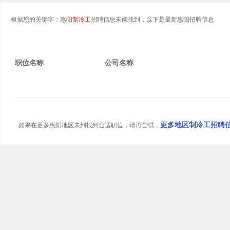
根据您的关键字：惠阳
制冷工
招聘信息未能找到，以下是最新惠阳招聘信息
职位名称
公司名称
更多地区制冷工招聘信息
如果在更多惠阳地区未到找到合适职位，请再尝试，