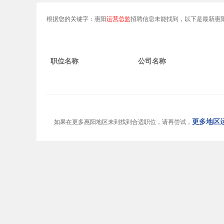
根据您的关键字：惠阳
运营总监
招聘信息未能找到，以下是最新惠
职位名称
公司名称
更多地区运
如果在更多惠阳地区未到找到合适职位，请再尝试，