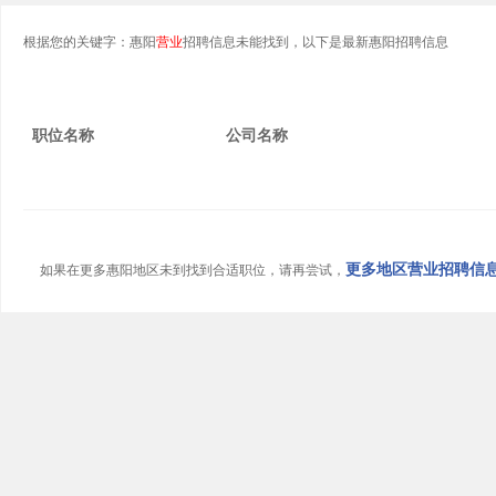
根据您的关键字：惠阳
营业
招聘信息未能找到，以下是最新惠阳招聘信息
职位名称
公司名称
更多地区营业招聘信息.
如果在更多惠阳地区未到找到合适职位，请再尝试，