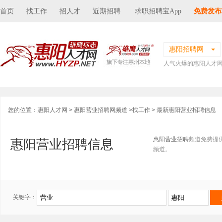
首页
找工作
招人才
近期招聘
求职招聘宝App
免费发布
惠阳招聘网
人气火爆的惠阳人才
您的位置：
惠阳人才网
>
惠阳营业招聘网频道
>
找工作
> 最新惠阳营业招聘信息
惠阳营业招聘
频道免费提
惠阳营业招聘信息
频道。
关键字：