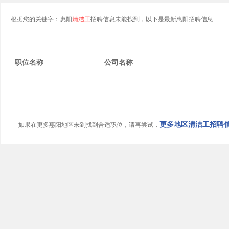
根据您的关键字：惠阳
清洁工
招聘信息未能找到，以下是最新惠阳招聘信息
职位名称
公司名称
更多地区清洁工招聘信息
如果在更多惠阳地区未到找到合适职位，请再尝试，