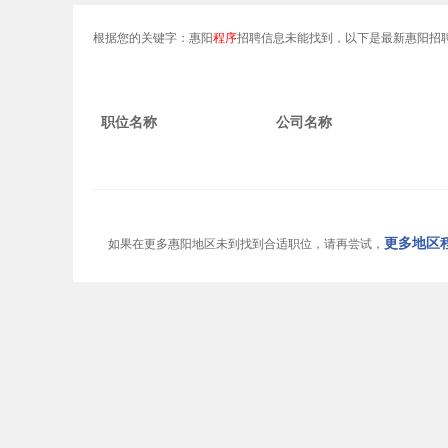
根据您的关键字：惠阳
程序
招聘信息未能找到，以下是最新惠阳招
职位名称
公司名称
更多地区程
如果在更多惠阳地区未到找到合适职位，请再尝试，