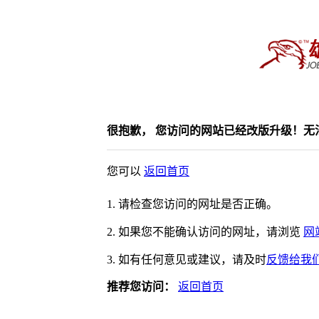
很抱歉， 您访问的网站已经改版升级！无
您可以
返回首页
1. 请检查您访问的网址是否正确。
2. 如果您不能确认访问的网址，请浏览
网
3. 如有任何意见或建议，请及时
反馈给我
推荐您访问：
返回首页