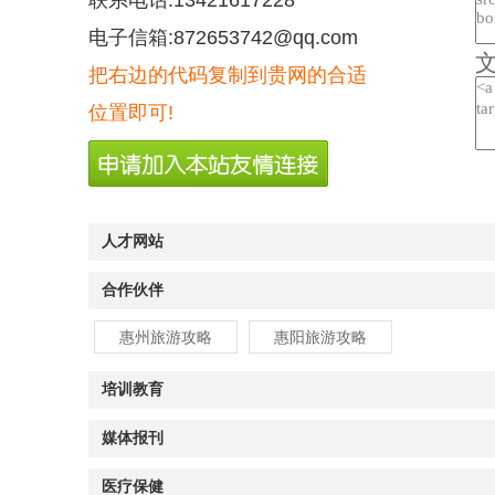
联系电话:13421617228
电子信箱:872653742@qq.com
把右边的代码复制到贵网的合适
位置即可!
人才网站
合作伙伴
惠州旅游攻略
惠阳旅游攻略
培训教育
媒体报刊
医疗保健