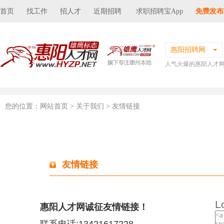
首页
找工作
招人才
近期招聘
求职招聘宝App
免费发布
惠阳招聘网
人气火爆的惠阳人才
您的位置：
网站首页
> 关于我们 > 友情链接
友情链接
L
惠阳人才网诚征友情链接！