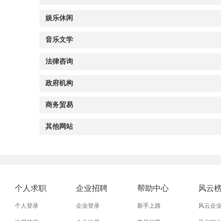
娱乐休闲
音乐文学
法律咨询
政府机构
商务贸易
其他网站
个人求职
企业招聘
帮助中心
风云
个人登录
企业登录
新手上路
风云企